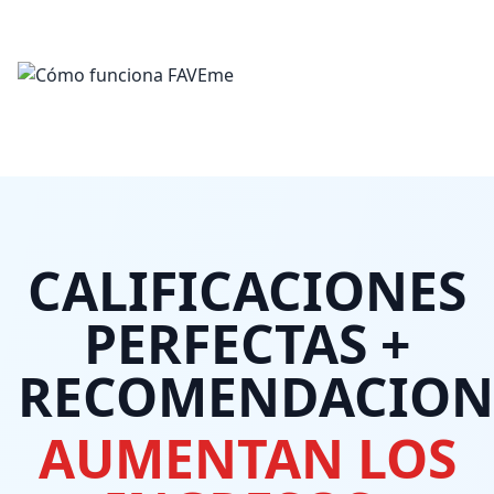
CALIFICACIONES
PERFECTAS +
RECOMENDACION
AUMENTAN LOS