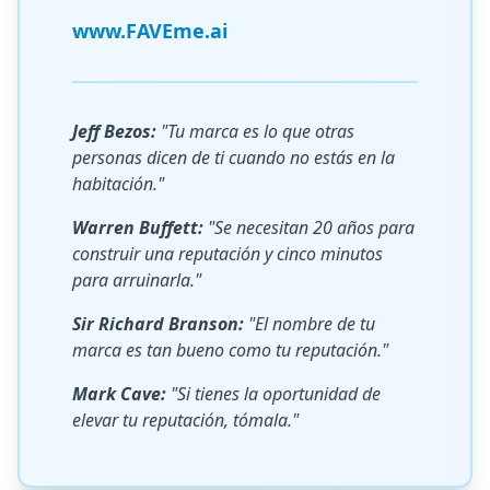
www.FAVEme.ai
Jeff Bezos:
"Tu marca es lo que otras
personas dicen de ti cuando no estás en la
habitación."
Warren Buffett:
"Se necesitan 20 años para
construir una reputación y cinco minutos
para arruinarla."
Sir Richard Branson:
"El nombre de tu
marca es tan bueno como tu reputación."
Mark Cave:
"Si tienes la oportunidad de
elevar tu reputación, tómala."