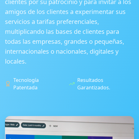
clientes por su patrocinio y para invitar a los
amigos de los clientes a experimentar sus
servicios a tarifas preferenciales,
multiplicando las bases de clientes para
todas las empresas, grandes o pequeñas,
internacionales o nacionales, digitales y
locales.
Tecnología
Resultados
Patentada
Garantizados.