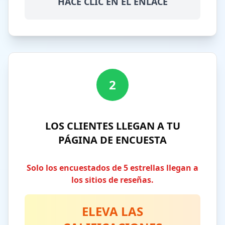
HACE CLIC EN EL ENLACE
2
LOS CLIENTES LLEGAN A TU
PÁGINA DE ENCUESTA
Solo los encuestados de 5 estrellas llegan a
los sitios de reseñas.
ELEVA LAS