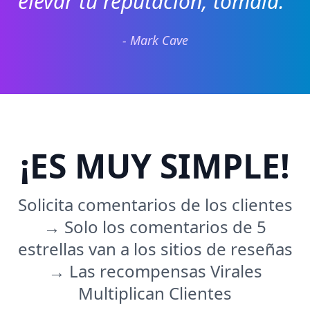
elevar tu reputación, tómala."
- Mark Cave
¡ES MUY SIMPLE!
Solicita comentarios de los clientes
→ Solo los comentarios de 5
estrellas van a los sitios de reseñas
→ Las recompensas Virales
Multiplican Clientes