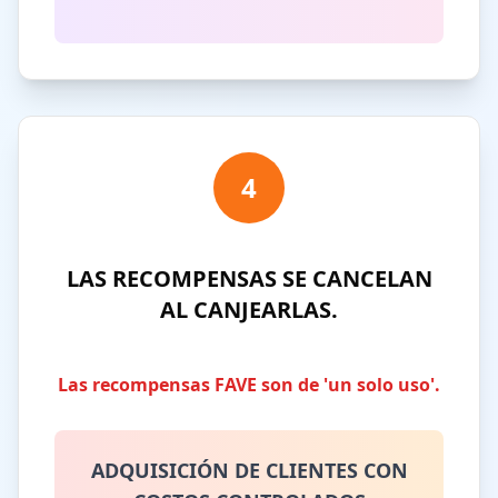
4
LAS RECOMPENSAS SE CANCELAN
AL CANJEARLAS.
Las recompensas FAVE son de 'un solo uso'.
ADQUISICIÓN DE CLIENTES CON