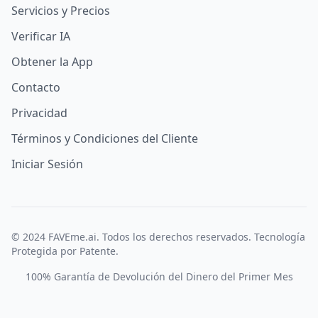
Servicios y Precios
Verificar IA
Obtener la App
Contacto
Privacidad
Términos y Condiciones del Cliente
Iniciar Sesión
© 2024 FAVEme.ai. Todos los derechos reservados. Tecnología
Protegida por Patente.
100% Garantía de Devolución del Dinero del Primer Mes