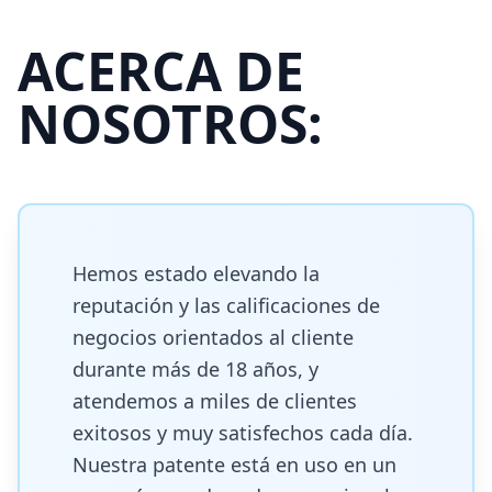
ACERCA DE
NOSOTROS:
Hemos estado elevando la
reputación y las calificaciones de
negocios orientados al cliente
durante más de 18 años, y
atendemos a miles de clientes
exitosos y muy satisfechos cada día.
Nuestra patente está en uso en un