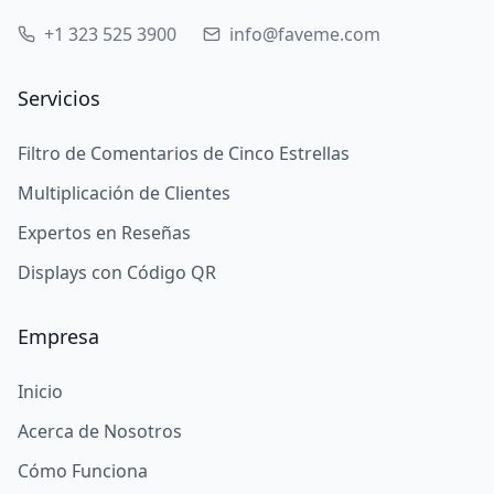
+1 323 525 3900
info@faveme.com
Servicios
Filtro de Comentarios de Cinco Estrellas
Multiplicación de Clientes
Expertos en Reseñas
Displays con Código QR
Empresa
Inicio
Acerca de Nosotros
Cómo Funciona