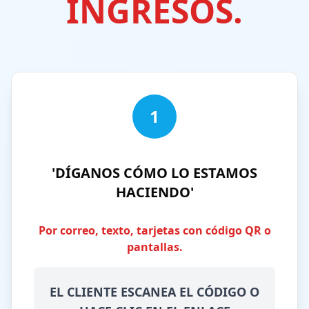
INGRESOS.
1
'DÍGANOS CÓMO LO ESTAMOS
HACIENDO'
Por correo, texto, tarjetas con código QR o
pantallas.
EL CLIENTE ESCANEA EL CÓDIGO O