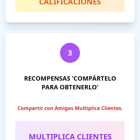
CALIFICACIONES
3
RECOMPENSAS 'COMPÁRTELO
PARA OBTENERLO'
Compartir con Amigos Multiplica Clientes.
MULTIPLICA CLIENTES