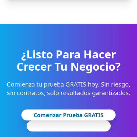
¿Listo Para Hacer
Crecer Tu Negocio?
Comienza tu prueba GRATIS hoy. Sin riesgo,
sin contratos, solo resultados garantizados.
Comenzar Prueba GRATIS
Ver Planes de Precios