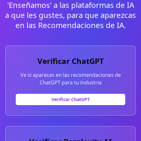
'Enseñamos' a las plataformas de IA
a que les gustes, para que aparezcas
en las Recomendaciones de IA.
Verificar ChatGPT
Ve si apareces en las recomendaciones de
ChatGPT para tu industria
Verificar ChatGPT