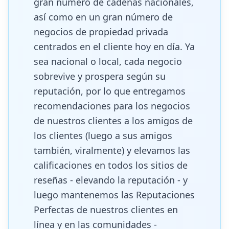
gran número de cadenas nacionales,
así como en un gran número de
negocios de propiedad privada
centrados en el cliente hoy en día. Ya
sea nacional o local, cada negocio
sobrevive y prospera según su
reputación, por lo que entregamos
recomendaciones para los negocios
de nuestros clientes a los amigos de
los clientes (luego a sus amigos
también, viralmente) y elevamos las
calificaciones en todos los sitios de
reseñas - elevando la reputación - y
luego mantenemos las Reputaciones
Perfectas de nuestros clientes en
línea y en las comunidades -