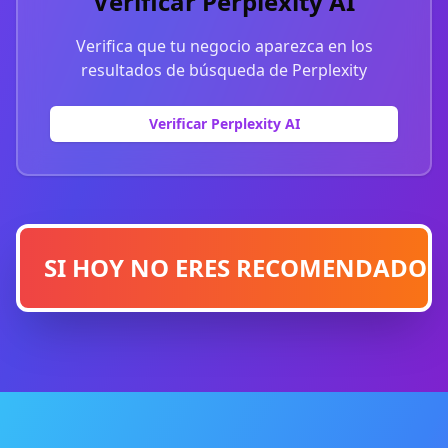
Verificar Perplexity AI
Verifica que tu negocio aparezca en los
resultados de búsqueda de Perplexity
Verificar Perplexity AI
SI HOY NO ERES RECOMENDADO PO