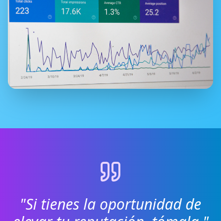
"Si tienes la oportunidad de