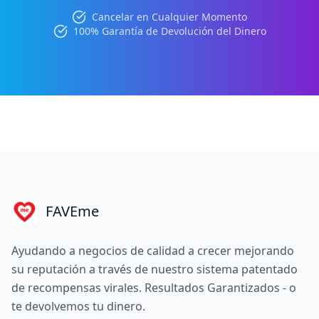
Cancelar en Cualquier Momento
100% Garantía de Devolución del Dinero
FAVEme
Ayudando a negocios de calidad a crecer mejorando
su reputación a través de nuestro sistema patentado
de recompensas virales. Resultados Garantizados - o
te devolvemos tu dinero.