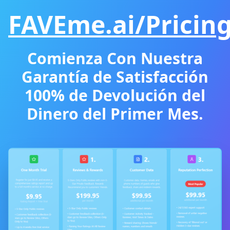
FAVEme.ai/Pricin
Comienza Con Nuestra
Garantía de Satisfacción
100% de Devolución del
Dinero del Primer Mes.