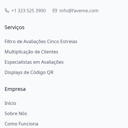
+1 323 525 3900
info@faveme.com
Serviços
Filtro de Avaliações Cinco Estrelas
Multiplicação de Clientes
Especialistas em Avaliações
Displays de Código QR
Empresa
Início
Sobre Nós
Como Funciona