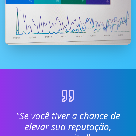
"Se você tiver a chance de
elevar sua reputação,