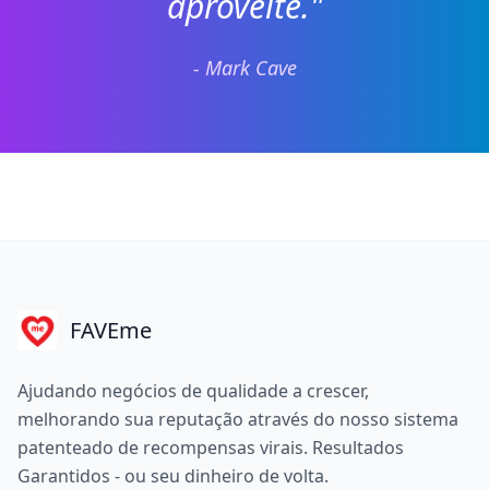
aproveite."
- Mark Cave
FAVEme
Ajudando negócios de qualidade a crescer,
melhorando sua reputação através do nosso sistema
patenteado de recompensas virais. Resultados
Garantidos - ou seu dinheiro de volta.