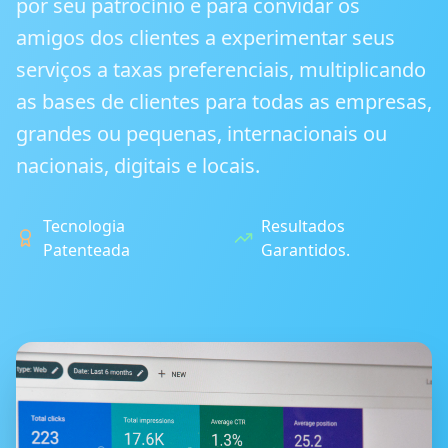
por seu patrocínio e para convidar os
amigos dos clientes a experimentar seus
serviços a taxas preferenciais, multiplicando
as bases de clientes para todas as empresas,
grandes ou pequenas, internacionais ou
nacionais, digitais e locais.
Tecnologia
Resultados
Patenteada
Garantidos.