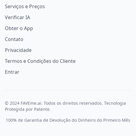
Serviços e Preços
Verificar IA
Obter o App
Contato
Privacidade
Termos e Condições do Cliente
Entrar
© 2024 FAVEme.ai. Todos os direitos reservados. Tecnologia
Protegida por Patente.
100% de Garantia de Devolução do Dinheiro do Primeiro Mês