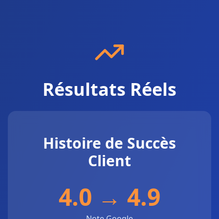
Résultats Réels
Histoire de Succès
Client
4.0 → 4.9
Note Google