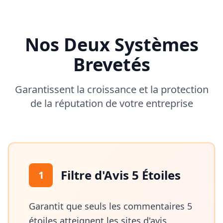
Nos Deux Systèmes
Brevetés
Garantissent la croissance et la protection
de la réputation de votre entreprise
Filtre d'Avis 5 Étoiles
1
Garantit que seuls les commentaires 5
étoiles atteignent les sites d'avis