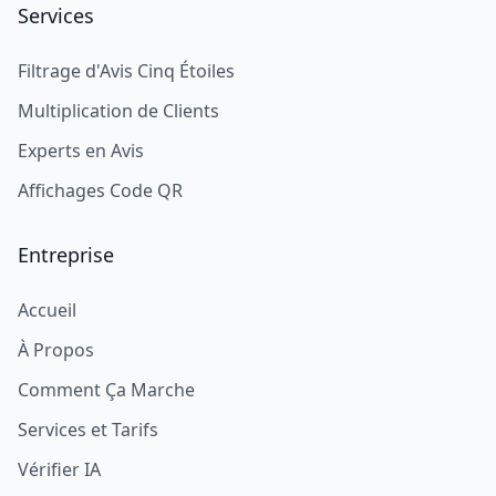
Services
Filtrage d'Avis Cinq Étoiles
Multiplication de Clients
Experts en Avis
Affichages Code QR
Entreprise
Accueil
À Propos
Comment Ça Marche
Services et Tarifs
Vérifier IA