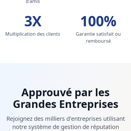
d'amis
3X
100%
Multiplication des clients
Garantie satisfait ou
remboursé
Approuvé par les
Grandes Entreprises
Rejoignez des milliers d'entreprises utilisant
notre système de gestion de réputation