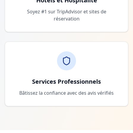
Hôtels et Hospitalité
Soyez #1 sur TripAdvisor et sites de
réservation
Services Professionnels
Bâtissez la confiance avec des avis vérifiés