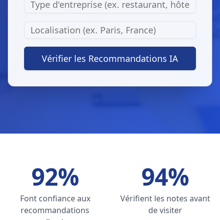
Vérifier les Recommandations IA
92%
94%
Font confiance aux
Vérifient les notes avant
recommandations
de visiter