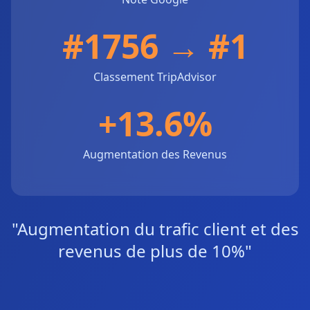
#1756 → #1
Classement TripAdvisor
+13.6%
Augmentation des Revenus
"Augmentation du trafic client et des
revenus de plus de 10%"