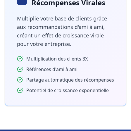
Récompenses Virales
Multiplie votre base de clients grâce
aux recommandations d'ami à ami,
créant un effet de croissance virale
pour votre entreprise.
Multiplication des clients 3X
Références d'ami à ami
Partage automatique des récompenses
Potentiel de croissance exponentielle