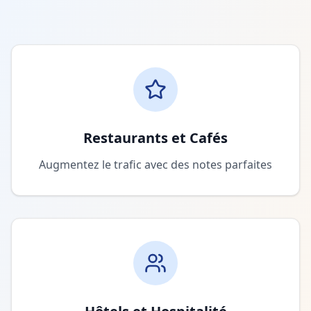
Restaurants et Cafés
Augmentez le trafic avec des notes parfaites