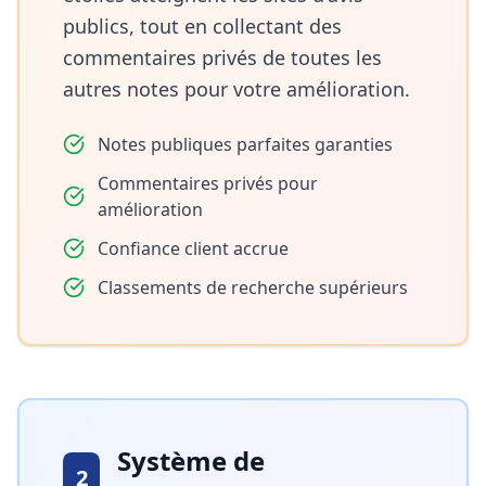
publics, tout en collectant des
commentaires privés de toutes les
autres notes pour votre amélioration.
Notes publiques parfaites garanties
Commentaires privés pour
amélioration
Confiance client accrue
Classements de recherche supérieurs
Système de
2