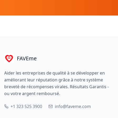
FAVEme
Aider les entreprises de qualité à se développer en
améliorant leur réputation grâce à notre système
breveté de récompenses virales. Résultats Garantis -
ou votre argent remboursé.
+1 323 525 3900
info@faveme.com